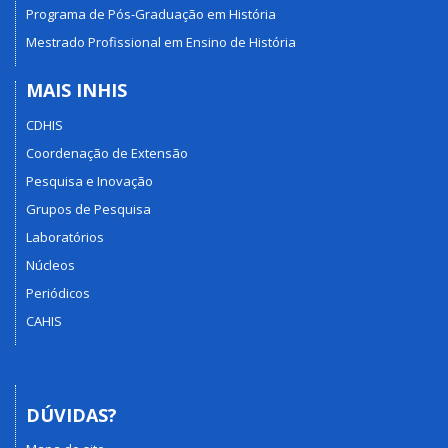
Programa de Pós-Graduação em História
Mestrado Profissional em Ensino de História
MAIS INHIS
CDHIS
Coordenação de Extensão
Pesquisa e Inovação
Grupos de Pesquisa
Laboratórios
Núcleos
Periódicos
CAHIS
DÚVIDAS?