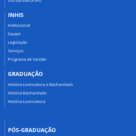
Uso da marca UFU
INHIS
Institucional
Equipe
Legislação
Serviços
Programa de Gestão
GRADUAÇÃO
História Licenciatura e Bacharelado
História Bacharelado
História Licenciatura
PÓS-GRADUAÇÃO