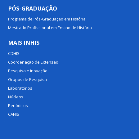
PÓS-GRADUAÇÃO
Programa de Pós-Graduação em História
Mestrado Profissional em Ensino de História
MAIS INHIS
CDHIS
Coordenação de Extensão
Pesquisa e Inovação
Grupos de Pesquisa
Laboratórios
Núcleos
Periódicos
CAHIS