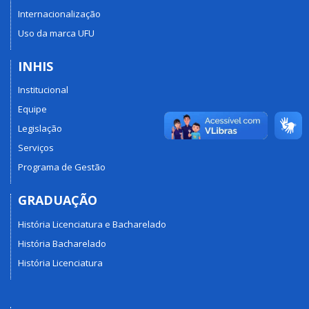
Internacionalização
Uso da marca UFU
INHIS
Institucional
Equipe
Legislação
Serviços
Programa de Gestão
GRADUAÇÃO
História Licenciatura e Bacharelado
História Bacharelado
História Licenciatura