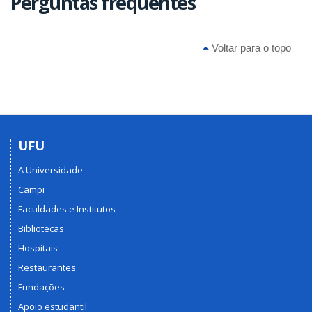
Perguntas frequentes
Voltar para o topo
UFU
A Universidade
Campi
Faculdades e Institutos
Bibliotecas
Hospitais
Restaurantes
Fundações
Apoio estudantil