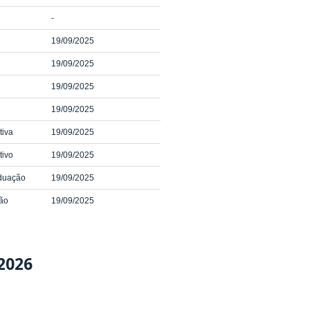
-
19/09/2025
19/09/2025
19/09/2025
19/09/2025
tiva
19/09/2025
tivo
19/09/2025
aduação
19/09/2025
ção
19/09/2025
2026