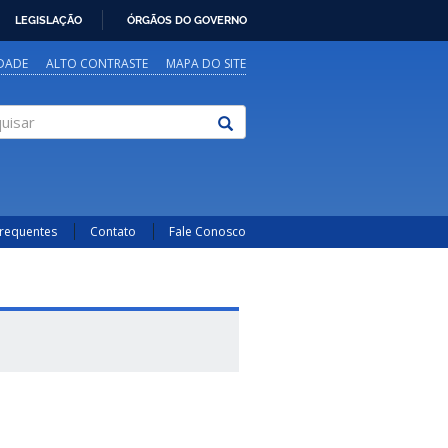
LEGISLAÇÃO
ÓRGÃOS DO GOVERNO
IDADE
ALTO CONTRASTE
MAPA DO SITE
sar
Frequentes
Contato
Fale Conosco