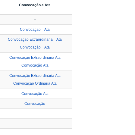
Convocação e Ata
--
Convocação
Ata
Convocação Extraordinária
Ata
Convocação
Ata
Convocação Extraordinária
Ata
Convocação
Ata
Convocação Extraordinária
Ata
Convocação Ordinária
Ata
Convocação
Ata
Convocação