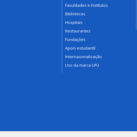
Faculdades e Institutos
Bibliotecas
Hospitais
Restaurantes
Fundações
Apoio estudantil
Internacionalização
Uso da marca UFU