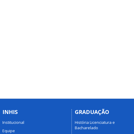
INHIS
GRADUAÇÃO
Institucional
História Licenciatura e
Bacharelado
Equipe