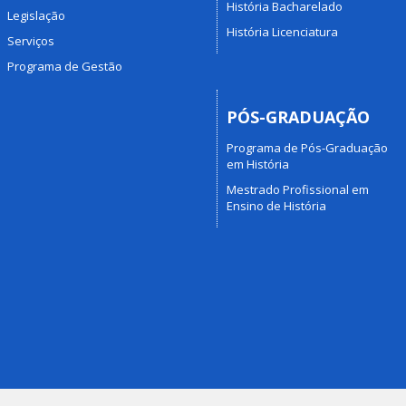
História Bacharelado
Legislação
História Licenciatura
Serviços
Programa de Gestão
PÓS-GRADUAÇÃO
Programa de Pós-Graduação
em História
Mestrado Profissional em
Ensino de História