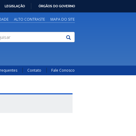
LEGISLAÇÃO
ÓRGÃOS DO GOVERNO
IDADE
ALTO CONTRASTE
MAPA DO SITE
sar
Frequentes
Contato
Fale Conosco