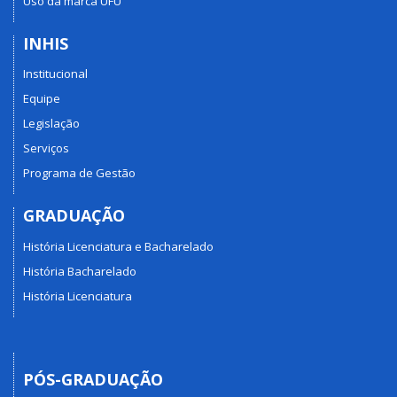
Uso da marca UFU
INHIS
Institucional
Equipe
Legislação
Serviços
Programa de Gestão
GRADUAÇÃO
História Licenciatura e Bacharelado
História Bacharelado
História Licenciatura
PÓS-GRADUAÇÃO