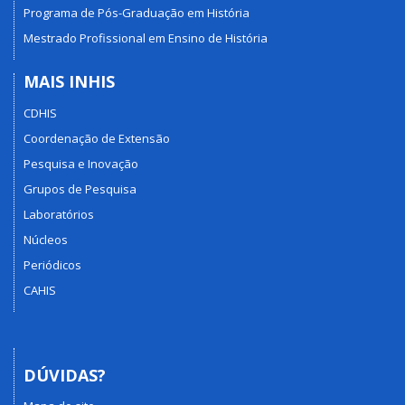
Programa de Pós-Graduação em História
Mestrado Profissional em Ensino de História
MAIS INHIS
CDHIS
Coordenação de Extensão
Pesquisa e Inovação
Grupos de Pesquisa
Laboratórios
Núcleos
Periódicos
CAHIS
DÚVIDAS?