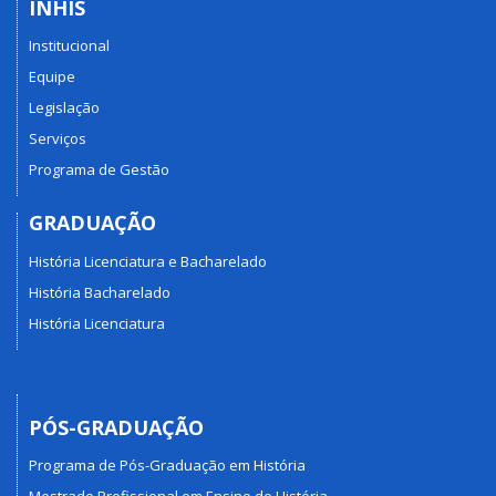
INHIS
Institucional
Equipe
Legislação
Serviços
Programa de Gestão
GRADUAÇÃO
História Licenciatura e Bacharelado
História Bacharelado
História Licenciatura
PÓS-GRADUAÇÃO
Programa de Pós-Graduação em História