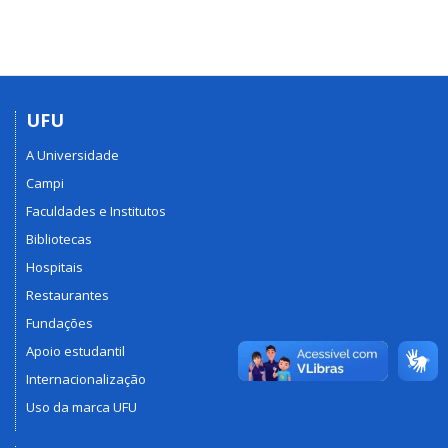
UFU
A Universidade
Campi
Faculdades e Institutos
Bibliotecas
Hospitais
Restaurantes
Fundações
Apoio estudantil
Internacionalização
Uso da marca UFU