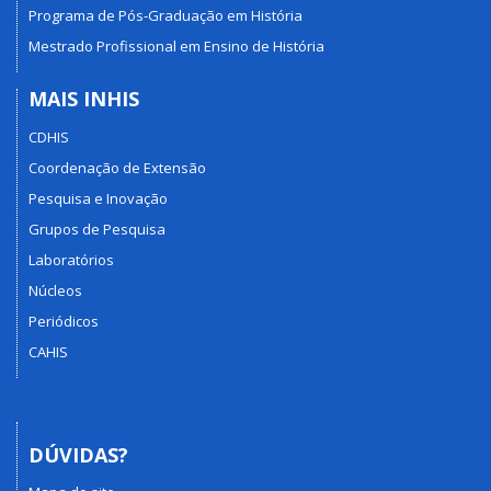
Programa de Pós-Graduação em História
Mestrado Profissional em Ensino de História
MAIS INHIS
CDHIS
Coordenação de Extensão
Pesquisa e Inovação
Grupos de Pesquisa
Laboratórios
Núcleos
Periódicos
CAHIS
DÚVIDAS?