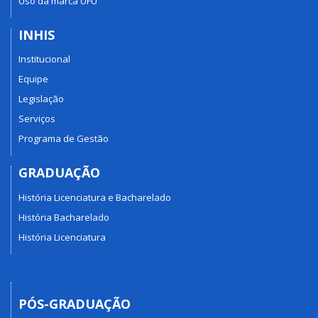
Uso da marca UFU
INHIS
Institucional
Equipe
Legislação
Serviços
Programa de Gestão
GRADUAÇÃO
História Licenciatura e Bacharelado
História Bacharelado
História Licenciatura
PÓS-GRADUAÇÃO