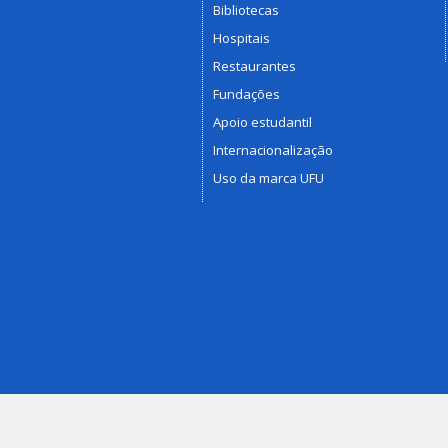
Bibliotecas
Hospitais
Restaurantes
Fundações
Apoio estudantil
Internacionalização
Uso da marca UFU