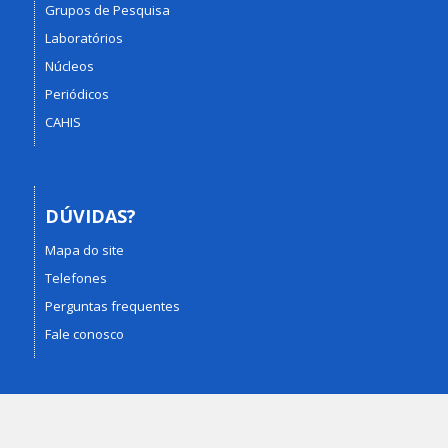
Grupos de Pesquisa
Laboratórios
Núcleos
Periódicos
CAHIS
DÚVIDAS?
Mapa do site
Telefones
Perguntas frequentes
Fale conosco