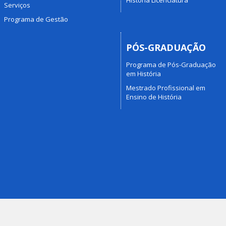
Serviços
Programa de Gestão
PÓS-GRADUAÇÃO
Programa de Pós-Graduação
em História
Mestrado Profissional em
Ensino de História