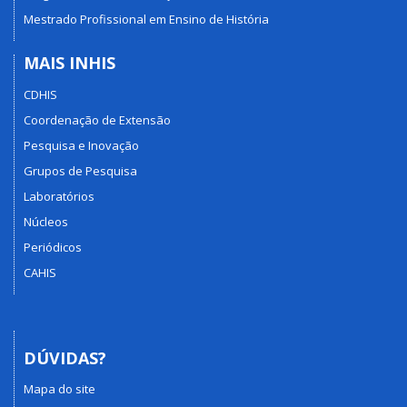
Mestrado Profissional em Ensino de História
MAIS INHIS
CDHIS
Coordenação de Extensão
Pesquisa e Inovação
Grupos de Pesquisa
Laboratórios
Núcleos
Periódicos
CAHIS
DÚVIDAS?
Mapa do site