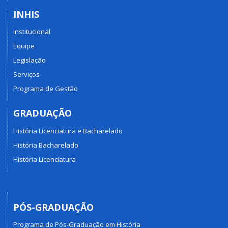
INHIS
Institucional
Equipe
Legislação
Serviços
Programa de Gestão
GRADUAÇÃO
História Licenciatura e Bacharelado
História Bacharelado
História Licenciatura
PÓS-GRADUAÇÃO
Programa de Pós-Graduação em História