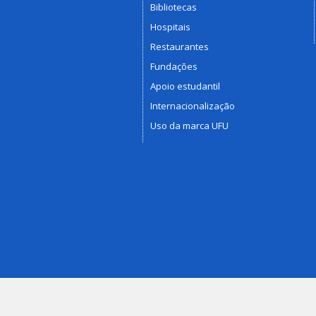
Bibliotecas
Hospitais
Restaurantes
Fundações
Apoio estudantil
Internacionalização
Uso da marca UFU