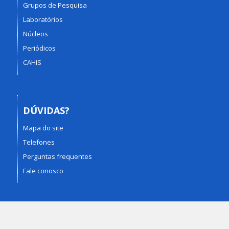
Grupos de Pesquisa
Laboratórios
Núcleos
Periódicos
CAHIS
DÚVIDAS?
Mapa do site
Telefones
Perguntas frequentes
Fale conosco