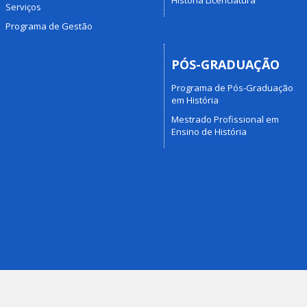
Serviços
Programa de Gestão
PÓS-GRADUAÇÃO
Programa de Pós-Graduação
em História
Mestrado Profissional em
Ensino de História