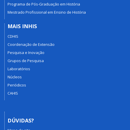
Programa de Pós-Graduação em História
Mestrado Profissional em Ensino de História
MAIS INHIS
CDHIS
Coordenação de Extensão
Pesquisa e Inovação
Grupos de Pesquisa
Laboratórios
Núcleos
Periódicos
CAHIS
DÚVIDAS?