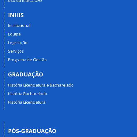
Uso da marca UFU
INHIS
Institucional
Equipe
Legislação
Serviços
Programa de Gestão
GRADUAÇÃO
História Licenciatura e Bacharelado
História Bacharelado
História Licenciatura
PÓS-GRADUAÇÃO