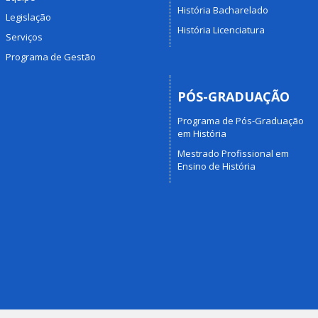
História Bacharelado
Legislação
História Licenciatura
Serviços
Programa de Gestão
PÓS-GRADUAÇÃO
Programa de Pós-Graduação
em História
Mestrado Profissional em
Ensino de História