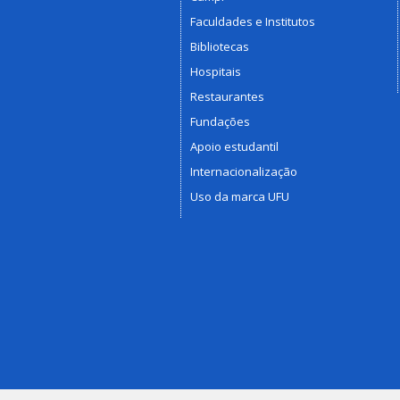
Faculdades e Institutos
Bibliotecas
Hospitais
Restaurantes
Fundações
Apoio estudantil
Internacionalização
Uso da marca UFU