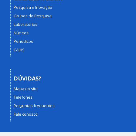
Pesquisa e Inovação
Grupos de Pesquisa
Laboratórios
Núcleos
Periódicos
CAHIS
DÚVIDAS?
Mapa do site
Telefones
Perguntas frequentes
Fale conosco