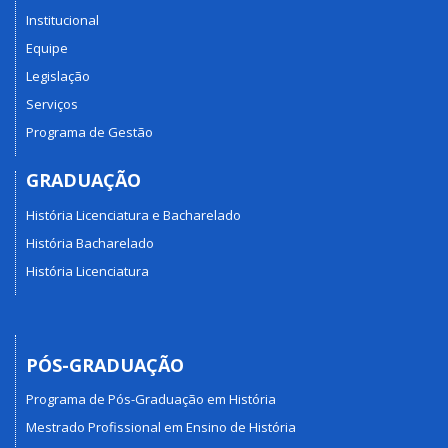
Institucional
Equipe
Legislação
Serviços
Programa de Gestão
GRADUAÇÃO
História Licenciatura e Bacharelado
História Bacharelado
História Licenciatura
PÓS-GRADUAÇÃO
Programa de Pós-Graduação em História
Mestrado Profissional em Ensino de História