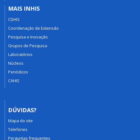
MAIS INHIS
CDHIS
Coordenação de Extensão
Pesquisa e Inovação
Grupos de Pesquisa
Laboratórios
Núcleos
Periódicos
CAHIS
DÚVIDAS?
Mapa do site
Telefones
Perguntas frequentes