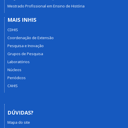
Mestrado Profissional em Ensino de História
MAIS INHIS
CDHIS
Coordenação de Extensão
Pesquisa e Inovação
Grupos de Pesquisa
Laboratórios
Núcleos
Periódicos
CAHIS
DÚVIDAS?
Mapa do site