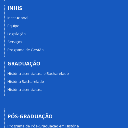
INHIS
Institucional
Equipe
Legislação
Serviços
Programa de Gestão
GRADUAÇÃO
História Licenciatura e Bacharelado
História Bacharelado
História Licenciatura
PÓS-GRADUAÇÃO
Programa de Pós-Graduação em História