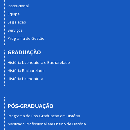
Institucional
Equipe
Legislação
Serviços
Programa de Gestão
GRADUAÇÃO
História Licenciatura e Bacharelado
História Bacharelado
História Licenciatura
PÓS-GRADUAÇÃO
Programa de Pós-Graduação em História
Mestrado Profissional em Ensino de História