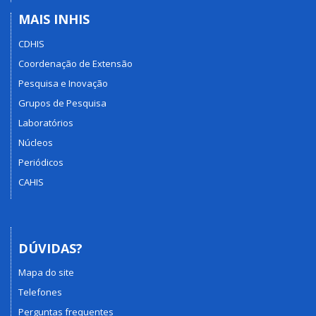
MAIS INHIS
CDHIS
Coordenação de Extensão
Pesquisa e Inovação
Grupos de Pesquisa
Laboratórios
Núcleos
Periódicos
CAHIS
DÚVIDAS?
Mapa do site
Telefones
Perguntas frequentes