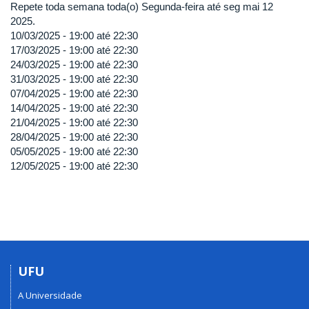
Repete toda semana toda(o) Segunda-feira até seg mai 12
2025.
10/03/2025 -
19:00
até
22:30
17/03/2025 -
19:00
até
22:30
24/03/2025 -
19:00
até
22:30
31/03/2025 -
19:00
até
22:30
07/04/2025 -
19:00
até
22:30
14/04/2025 -
19:00
até
22:30
21/04/2025 -
19:00
até
22:30
28/04/2025 -
19:00
até
22:30
05/05/2025 -
19:00
até
22:30
12/05/2025 -
19:00
até
22:30
UFU
A Universidade