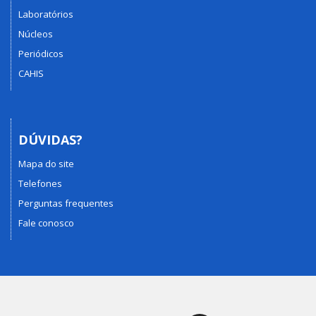
Laboratórios
Núcleos
Periódicos
CAHIS
DÚVIDAS?
Mapa do site
Telefones
Perguntas frequentes
Fale conosco