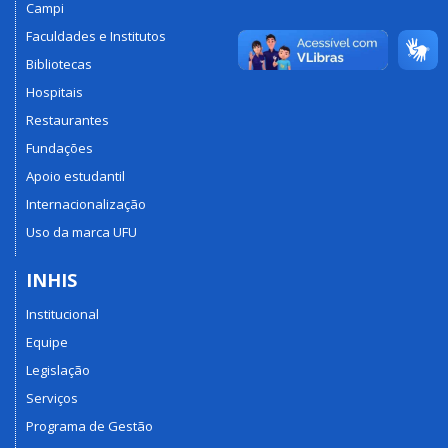
Campi
Faculdades e Institutos
Bibliotecas
Hospitais
Restaurantes
Fundações
Apoio estudantil
Internacionalização
Uso da marca UFU
INHIS
Institucional
Equipe
Legislação
Serviços
Programa de Gestão