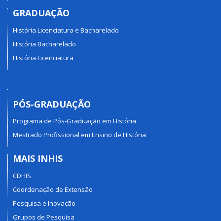
GRADUAÇÃO
História Licenciatura e Bacharelado
História Bacharelado
História Licenciatura
PÓS-GRADUAÇÃO
Programa de Pós-Graduação em História
Mestrado Profissional em Ensino de História
MAIS INHIS
CDHIS
Coordenação de Extensão
Pesquisa e Inovação
Grupos de Pesquisa