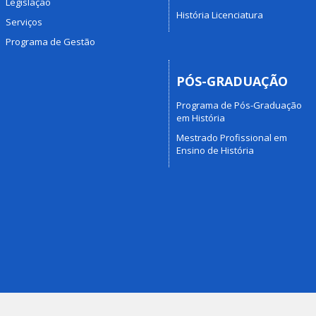
Legislação
História Licenciatura
Serviços
Programa de Gestão
PÓS-GRADUAÇÃO
Programa de Pós-Graduação
em História
Mestrado Profissional em
Ensino de História