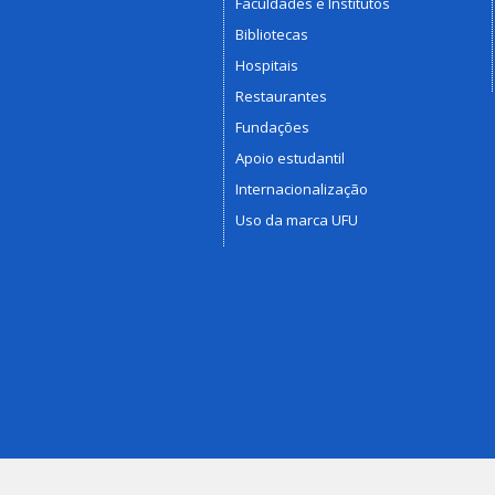
Faculdades e Institutos
Bibliotecas
Hospitais
Restaurantes
Fundações
Apoio estudantil
Internacionalização
Uso da marca UFU