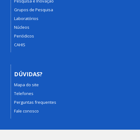
Pesquisa e Inovação
Grupos de Pesquisa
Laboratórios
Núcleos
Periódicos
CAHIS
DÚVIDAS?
Mapa do site
Telefones
Perguntas frequentes
Fale conosco