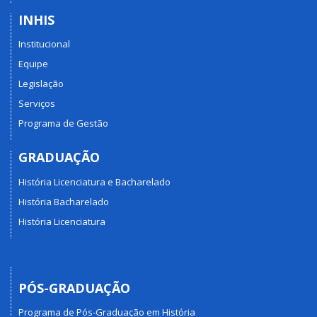
INHIS
Institucional
Equipe
Legislação
Serviços
Programa de Gestão
GRADUAÇÃO
História Licenciatura e Bacharelado
História Bacharelado
História Licenciatura
PÓS-GRADUAÇÃO
Programa de Pós-Graduação em História