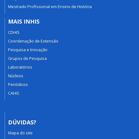
Mestrado Profissional em Ensino de História
MAIS INHIS
CDHIS
Coordenação de Extensão
Pesquisa e Inovação
Grupos de Pesquisa
Laboratórios
Núcleos
Periódicos
CAHIS
DÚVIDAS?
Mapa do site