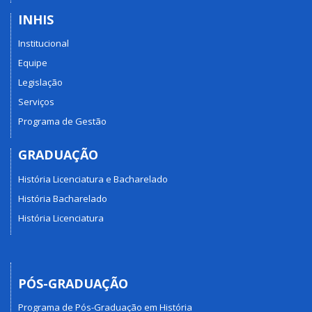
INHIS
Institucional
Equipe
Legislação
Serviços
Programa de Gestão
GRADUAÇÃO
História Licenciatura e Bacharelado
História Bacharelado
História Licenciatura
PÓS-GRADUAÇÃO
Programa de Pós-Graduação em História