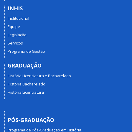
INHIS
Institucional
Equipe
Legislação
Serviços
Programa de Gestão
GRADUAÇÃO
História Licenciatura e Bacharelado
História Bacharelado
História Licenciatura
PÓS-GRADUAÇÃO
Programa de Pós-Graduação em História