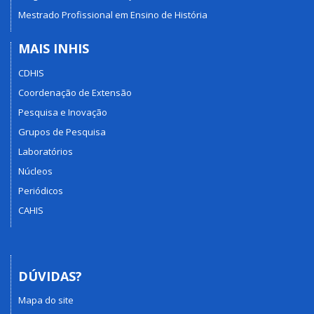
Mestrado Profissional em Ensino de História
MAIS INHIS
CDHIS
Coordenação de Extensão
Pesquisa e Inovação
Grupos de Pesquisa
Laboratórios
Núcleos
Periódicos
CAHIS
DÚVIDAS?
Mapa do site