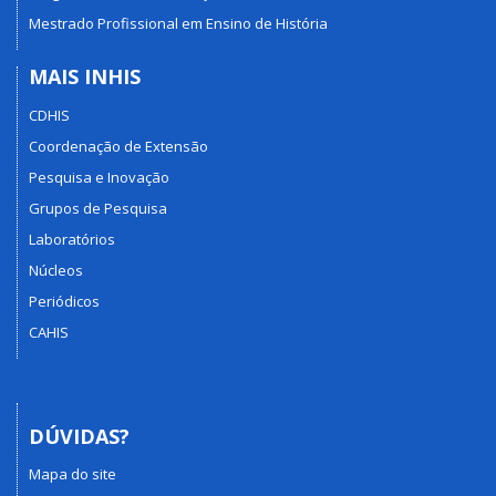
Mestrado Profissional em Ensino de História
MAIS INHIS
CDHIS
Coordenação de Extensão
Pesquisa e Inovação
Grupos de Pesquisa
Laboratórios
Núcleos
Periódicos
CAHIS
DÚVIDAS?
Mapa do site