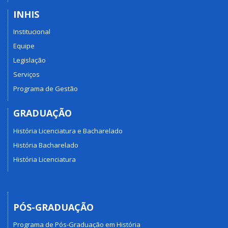
INHIS
Institucional
Equipe
Legislação
Serviços
Programa de Gestão
GRADUAÇÃO
História Licenciatura e Bacharelado
História Bacharelado
História Licenciatura
PÓS-GRADUAÇÃO
Programa de Pós-Graduação em História