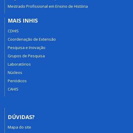
Mestrado Profissional em Ensino de História
MAIS INHIS
CDHIS
Coordenação de Extensão
Pesquisa e Inovação
Grupos de Pesquisa
Laboratórios
Núcleos
Periódicos
CAHIS
DÚVIDAS?
Mapa do site