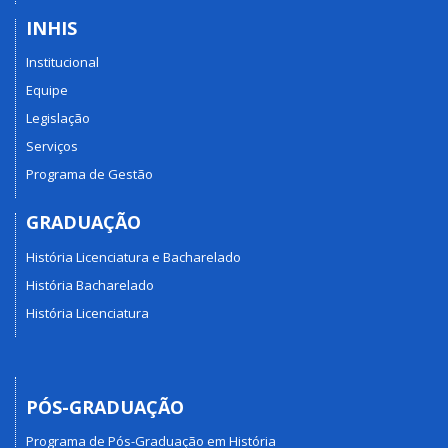
INHIS
Institucional
Equipe
Legislação
Serviços
Programa de Gestão
GRADUAÇÃO
História Licenciatura e Bacharelado
História Bacharelado
História Licenciatura
PÓS-GRADUAÇÃO
Programa de Pós-Graduação em História