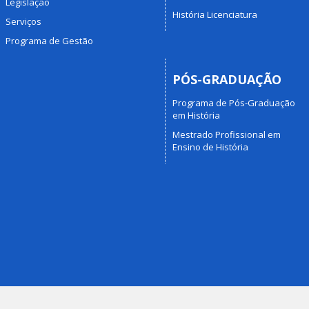
Legislação
História Licenciatura
Serviços
Programa de Gestão
PÓS-GRADUAÇÃO
Programa de Pós-Graduação
em História
Mestrado Profissional em
Ensino de História