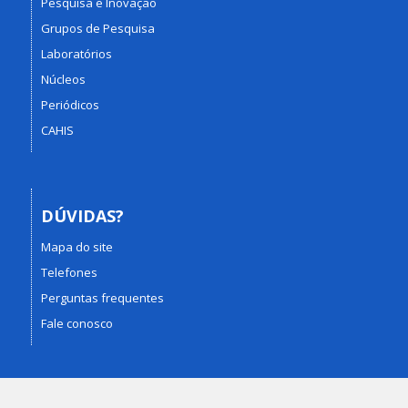
Pesquisa e Inovação
Grupos de Pesquisa
Laboratórios
Núcleos
Periódicos
CAHIS
DÚVIDAS?
Mapa do site
Telefones
Perguntas frequentes
Fale conosco