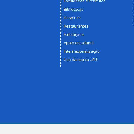
Faculdades e Institutos
Bibliotecas
Hospitais
Restaurantes
Fundações
Apoio estudantil
Internacionalização
Uso da marca UFU