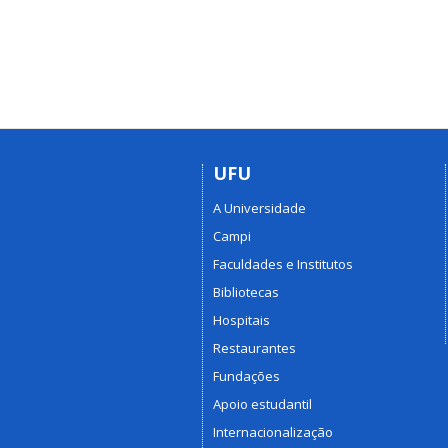
UFU
A Universidade
Campi
Faculdades e Institutos
Bibliotecas
Hospitais
Restaurantes
Fundações
Apoio estudantil
Internacionalização