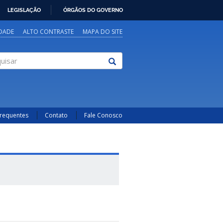
LEGISLAÇÃO
ÓRGÃOS DO GOVERNO
IDADE
ALTO CONTRASTE
MAPA DO SITE
sar
Frequentes
Contato
Fale Conosco