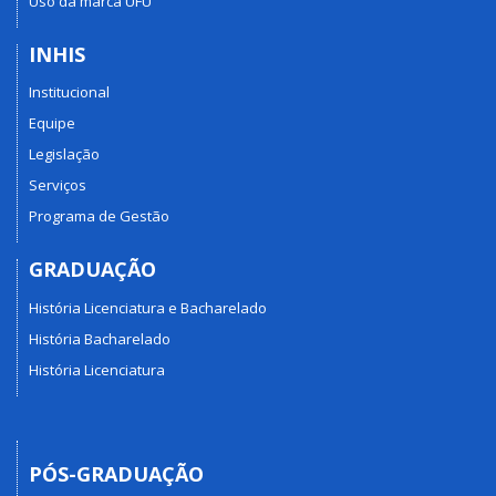
Uso da marca UFU
INHIS
Institucional
Equipe
Legislação
Serviços
Programa de Gestão
GRADUAÇÃO
História Licenciatura e Bacharelado
História Bacharelado
História Licenciatura
PÓS-GRADUAÇÃO