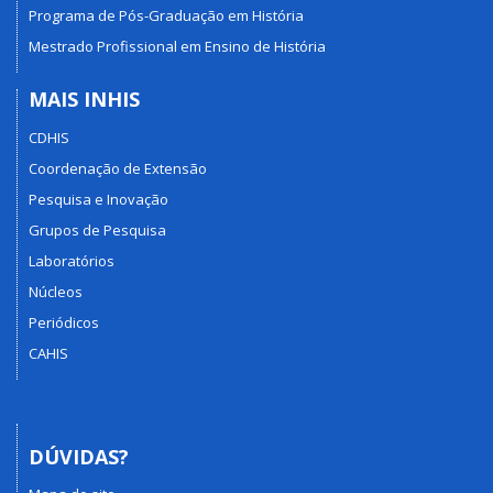
Programa de Pós-Graduação em História
Mestrado Profissional em Ensino de História
MAIS INHIS
CDHIS
Coordenação de Extensão
Pesquisa e Inovação
Grupos de Pesquisa
Laboratórios
Núcleos
Periódicos
CAHIS
DÚVIDAS?