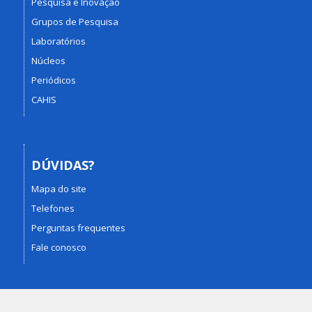
Pesquisa e Inovação
Grupos de Pesquisa
Laboratórios
Núcleos
Periódicos
CAHIS
DÚVIDAS?
Mapa do site
Telefones
Perguntas frequentes
Fale conosco