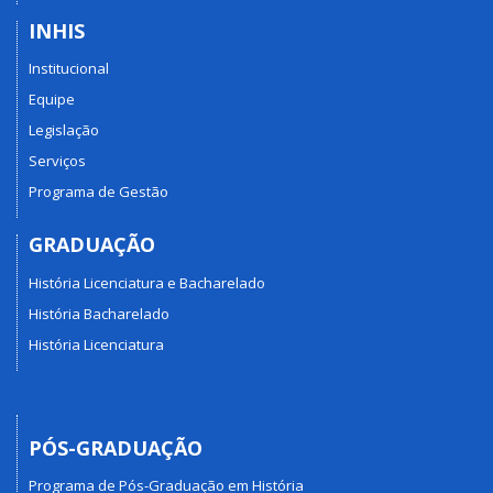
INHIS
Institucional
Equipe
Legislação
Serviços
Programa de Gestão
GRADUAÇÃO
História Licenciatura e Bacharelado
História Bacharelado
História Licenciatura
PÓS-GRADUAÇÃO
Programa de Pós-Graduação em História