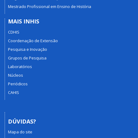
Mestrado Profissional em Ensino de História
MAIS INHIS
CDHIS
Coordenação de Extensão
Pesquisa e Inovação
Grupos de Pesquisa
Laboratórios
Núcleos
Periódicos
CAHIS
DÚVIDAS?
Mapa do site