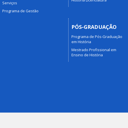
Serviços
Programa de Gestão
PÓS-GRADUAÇÃO
Programa de Pós-Graduação
em História
Mestrado Profissional em
Ensino de História