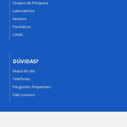
Grupos de Pesquisa
Laboratórios
Núcleos
Periódicos
CAHIS
DÚVIDAS?
Mapa do site
Telefones
Perguntas frequentes
Fale conosco