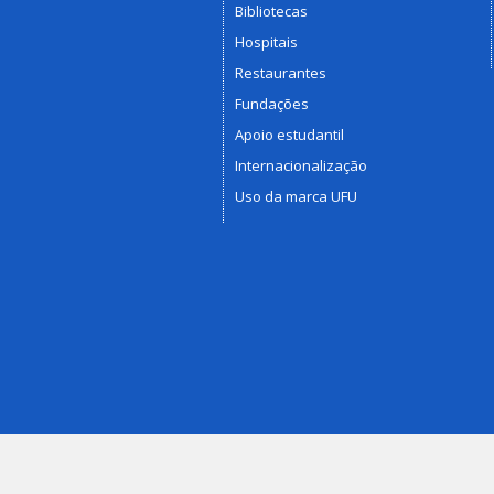
Bibliotecas
Hospitais
Restaurantes
Fundações
Apoio estudantil
Internacionalização
Uso da marca UFU