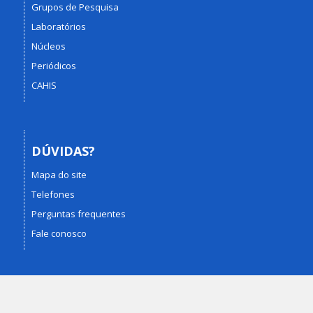
Grupos de Pesquisa
Laboratórios
Núcleos
Periódicos
CAHIS
DÚVIDAS?
Mapa do site
Telefones
Perguntas frequentes
Fale conosco