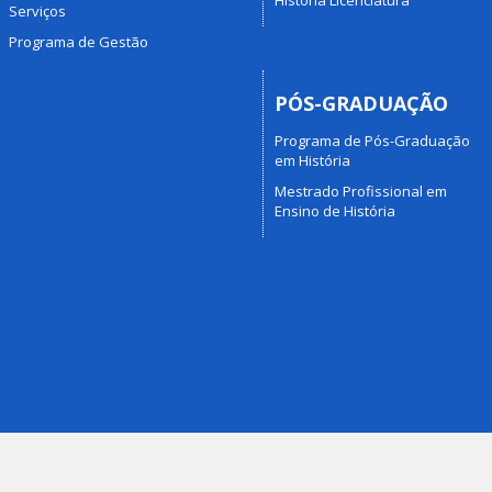
Serviços
Programa de Gestão
PÓS-GRADUAÇÃO
Programa de Pós-Graduação
em História
Mestrado Profissional em
Ensino de História