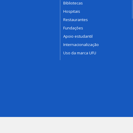
Bibliotecas
Hospitais
Restaurantes
Fundações
Apoio estudantil
Internacionalização
Uso da marca UFU