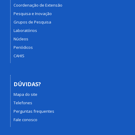
Coordenação de Extensão
Pesquisa e Inovação
Grupos de Pesquisa
Laboratórios
Núcleos
Periódicos
CAHIS
DÚVIDAS?
Mapa do site
Telefones
Perguntas frequentes
Fale conosco