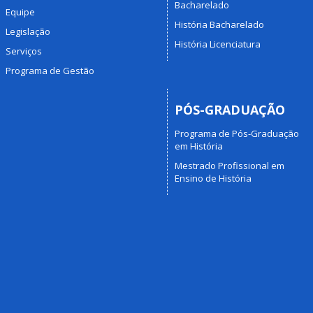
Bacharelado
Equipe
História Bacharelado
Legislação
História Licenciatura
Serviços
Programa de Gestão
PÓS-GRADUAÇÃO
Programa de Pós-Graduação
em História
Mestrado Profissional em
Ensino de História