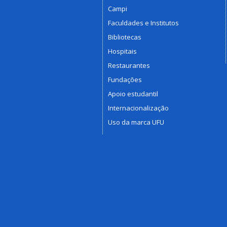
Campi
Faculdades e Institutos
Bibliotecas
Hospitais
Restaurantes
Fundações
Apoio estudantil
Internacionalização
Uso da marca UFU