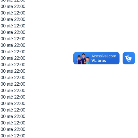
:00
até
22:00
:00
até
22:00
:00
até
22:00
:00
até
22:00
:00
até
22:00
:00
até
22:00
:00
até
22:00
:00
até
22:00
:00
até
22:00
:00
até
22:00
:00
até
22:00
:00
até
22:00
:00
até
22:00
:00
até
22:00
:00
até
22:00
:00
até
22:00
:00
até
22:00
:00
até
22:00
:00
até
22:00
:00
até
22:00
:00
até
22:00