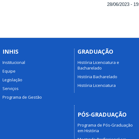
28/06/2023 -
19
INHIS
GRADUAÇÃO
Institucional
História Licenciatura e
Bacharelado
Equipe
História Bacharelado
Legislação
História Licenciatura
Serviços
Programa de Gestão
PÓS-GRADUAÇÃO
Programa de Pós-Graduação
em História