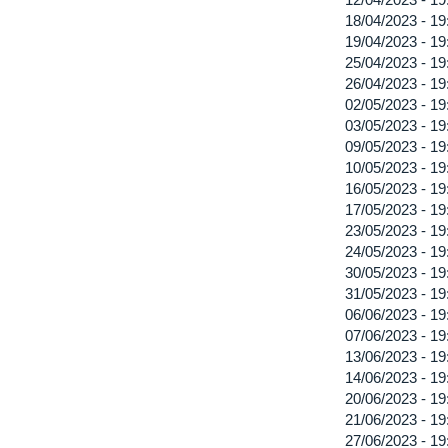
18/04/2023 -
19
19/04/2023 -
19
25/04/2023 -
19
26/04/2023 -
19
02/05/2023 -
19
03/05/2023 -
19
09/05/2023 -
19
10/05/2023 -
19
16/05/2023 -
19
17/05/2023 -
19
23/05/2023 -
19
24/05/2023 -
19
30/05/2023 -
19
31/05/2023 -
19
06/06/2023 -
19
07/06/2023 -
19
13/06/2023 -
19
14/06/2023 -
19
20/06/2023 -
19
21/06/2023 -
19
27/06/2023 -
19