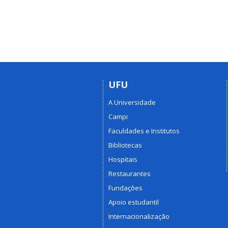
UFU
A Universidade
Campi
Faculdades e Institutos
Bibliotecas
Hospitais
Restaurantes
Fundações
Apoio estudantil
Internacionalização