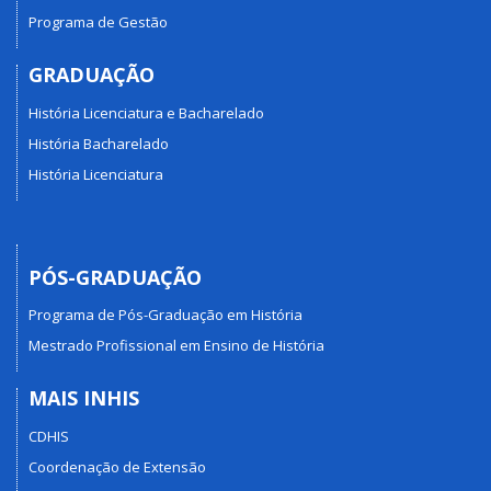
Programa de Gestão
GRADUAÇÃO
História Licenciatura e Bacharelado
História Bacharelado
História Licenciatura
PÓS-GRADUAÇÃO
Programa de Pós-Graduação em História
Mestrado Profissional em Ensino de História
MAIS INHIS
CDHIS
Coordenação de Extensão