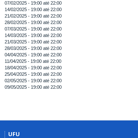
07/02/2025 -
19:00
até
22:00
14/02/2025 -
19:00
até
22:00
21/02/2025 -
19:00
até
22:00
28/02/2025 -
19:00
até
22:00
07/03/2025 -
19:00
até
22:00
14/03/2025 -
19:00
até
22:00
21/03/2025 -
19:00
até
22:00
28/03/2025 -
19:00
até
22:00
04/04/2025 -
19:00
até
22:00
11/04/2025 -
19:00
até
22:00
18/04/2025 -
19:00
até
22:00
25/04/2025 -
19:00
até
22:00
02/05/2025 -
19:00
até
22:00
09/05/2025 -
19:00
até
22:00
UFU