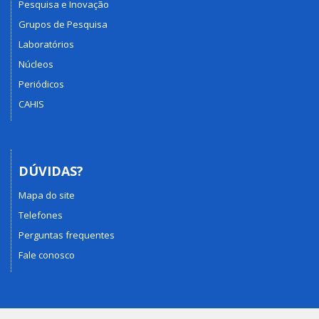
Pesquisa e Inovação
Grupos de Pesquisa
Laboratórios
Núcleos
Periódicos
CAHIS
DÚVIDAS?
Mapa do site
Telefones
Perguntas frequentes
Fale conosco