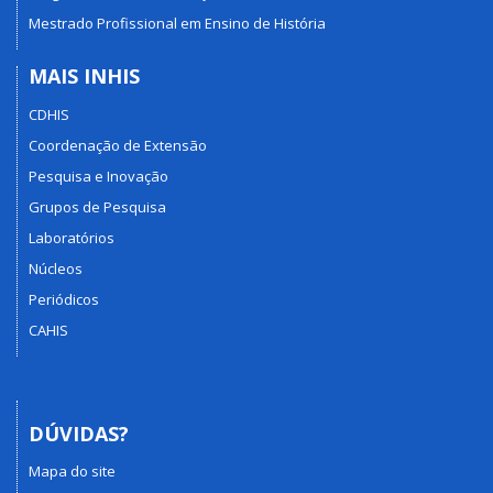
Mestrado Profissional em Ensino de História
MAIS INHIS
CDHIS
Coordenação de Extensão
Pesquisa e Inovação
Grupos de Pesquisa
Laboratórios
Núcleos
Periódicos
CAHIS
DÚVIDAS?
Mapa do site