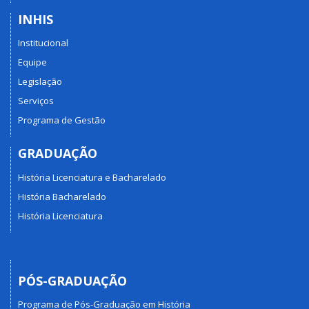
INHIS
Institucional
Equipe
Legislação
Serviços
Programa de Gestão
GRADUAÇÃO
História Licenciatura e Bacharelado
História Bacharelado
História Licenciatura
PÓS-GRADUAÇÃO
Programa de Pós-Graduação em História