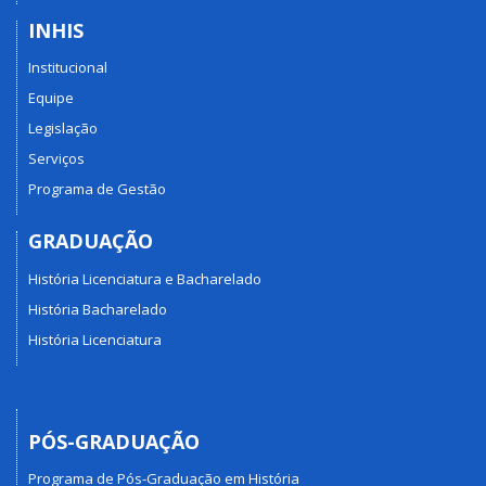
INHIS
Institucional
Equipe
Legislação
Serviços
Programa de Gestão
GRADUAÇÃO
História Licenciatura e Bacharelado
História Bacharelado
História Licenciatura
PÓS-GRADUAÇÃO
Programa de Pós-Graduação em História