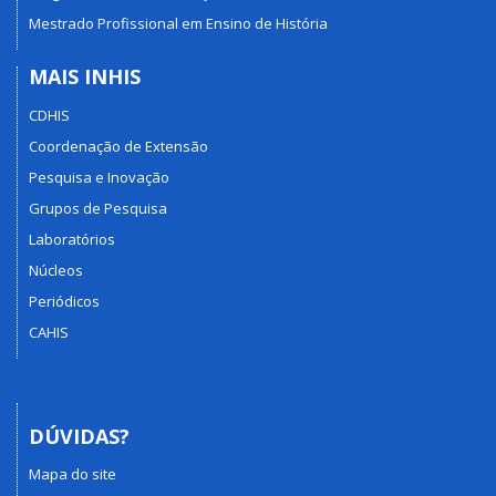
Mestrado Profissional em Ensino de História
MAIS INHIS
CDHIS
Coordenação de Extensão
Pesquisa e Inovação
Grupos de Pesquisa
Laboratórios
Núcleos
Periódicos
CAHIS
DÚVIDAS?
Mapa do site