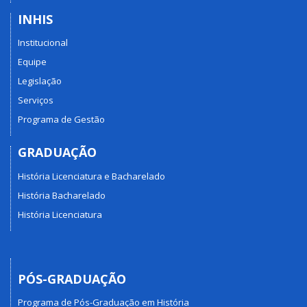
INHIS
Institucional
Equipe
Legislação
Serviços
Programa de Gestão
GRADUAÇÃO
História Licenciatura e Bacharelado
História Bacharelado
História Licenciatura
PÓS-GRADUAÇÃO
Programa de Pós-Graduação em História