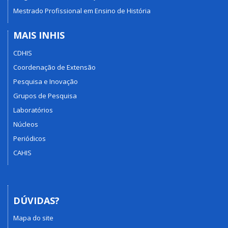
Mestrado Profissional em Ensino de História
MAIS INHIS
CDHIS
Coordenação de Extensão
Pesquisa e Inovação
Grupos de Pesquisa
Laboratórios
Núcleos
Periódicos
CAHIS
DÚVIDAS?
Mapa do site