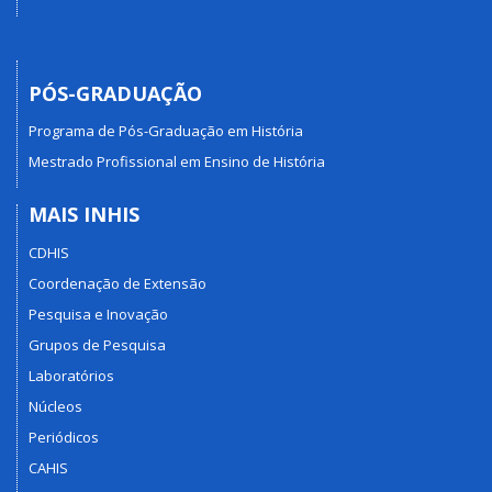
PÓS-GRADUAÇÃO
Programa de Pós-Graduação em História
Mestrado Profissional em Ensino de História
MAIS INHIS
CDHIS
Coordenação de Extensão
Pesquisa e Inovação
Grupos de Pesquisa
Laboratórios
Núcleos
Periódicos
CAHIS