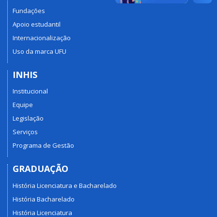
Fundações
Apoio estudantil
Internacionalização
Uso da marca UFU
INHIS
Institucional
Equipe
Legislação
Serviços
Programa de Gestão
GRADUAÇÃO
História Licenciatura e Bacharelado
História Bacharelado
História Licenciatura