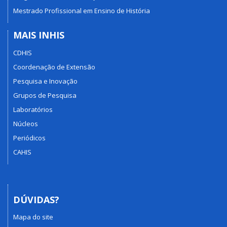
Mestrado Profissional em Ensino de História
MAIS INHIS
CDHIS
Coordenação de Extensão
Pesquisa e Inovação
Grupos de Pesquisa
Laboratórios
Núcleos
Periódicos
CAHIS
DÚVIDAS?
Mapa do site