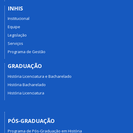
INHIS
Institucional
Equipe
Legislação
Serviços
Programa de Gestão
GRADUAÇÃO
História Licenciatura e Bacharelado
História Bacharelado
História Licenciatura
PÓS-GRADUAÇÃO
Programa de Pós-Graduação em História