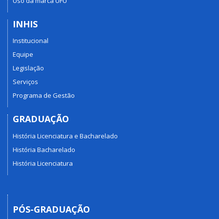
Uso da marca UFU
INHIS
Institucional
Equipe
Legislação
Serviços
Programa de Gestão
GRADUAÇÃO
História Licenciatura e Bacharelado
História Bacharelado
História Licenciatura
PÓS-GRADUAÇÃO