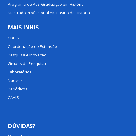
Programa de Pós-Graduação em História
Mestrado Profissional em Ensino de História
MAIS INHIS
CDHIS
Coordenação de Extensão
Pesquisa e Inovação
Grupos de Pesquisa
Laboratórios
Núcleos
Periódicos
CAHIS
DÚVIDAS?