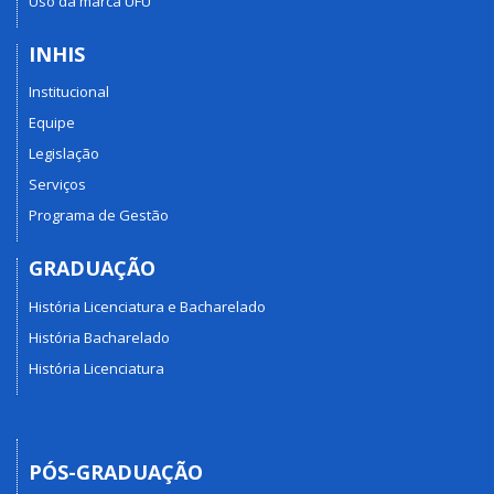
Uso da marca UFU
INHIS
Institucional
Equipe
Legislação
Serviços
Programa de Gestão
GRADUAÇÃO
História Licenciatura e Bacharelado
História Bacharelado
História Licenciatura
PÓS-GRADUAÇÃO