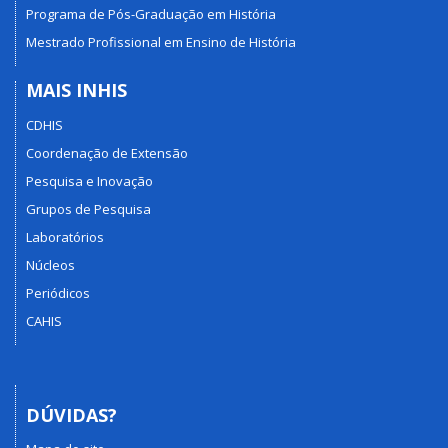
Programa de Pós-Graduação em História
Mestrado Profissional em Ensino de História
MAIS INHIS
CDHIS
Coordenação de Extensão
Pesquisa e Inovação
Grupos de Pesquisa
Laboratórios
Núcleos
Periódicos
CAHIS
DÚVIDAS?