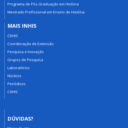
Programa de Pós-Graduação em História
Mestrado Profissional em Ensino de História
MAIS INHIS
CDHIS
Coordenação de Extensão
Pesquisa e Inovação
Grupos de Pesquisa
Laboratórios
Núcleos
Periódicos
CAHIS
DÚVIDAS?