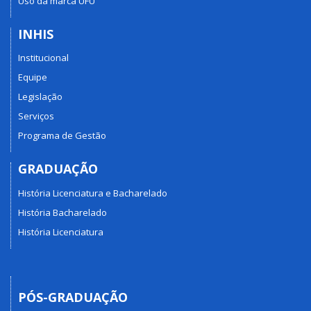
Uso da marca UFU
INHIS
Institucional
Equipe
Legislação
Serviços
Programa de Gestão
GRADUAÇÃO
História Licenciatura e Bacharelado
História Bacharelado
História Licenciatura
PÓS-GRADUAÇÃO