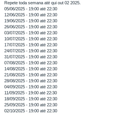
Repete toda semana até qui out 02 2025.
05/06/2025 -
19:00
até
22:30
12/06/2025 -
19:00
até
22:30
19/06/2025 -
19:00
até
22:30
26/06/2025 -
19:00
até
22:30
03/07/2025 -
19:00
até
22:30
10/07/2025 -
19:00
até
22:30
17/07/2025 -
19:00
até
22:30
24/07/2025 -
19:00
até
22:30
31/07/2025 -
19:00
até
22:30
07/08/2025 -
19:00
até
22:30
14/08/2025 -
19:00
até
22:30
21/08/2025 -
19:00
até
22:30
28/08/2025 -
19:00
até
22:30
04/09/2025 -
19:00
até
22:30
11/09/2025 -
19:00
até
22:30
18/09/2025 -
19:00
até
22:30
25/09/2025 -
19:00
até
22:30
02/10/2025 -
19:00
até
22:30