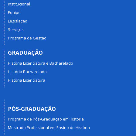
Institucional
Equipe
Legislação
Serviços
Programa de Gestão
GRADUAÇÃO
História Licenciatura e Bacharelado
História Bacharelado
História Licenciatura
PÓS-GRADUAÇÃO
Programa de Pós-Graduação em História
Mestrado Profissional em Ensino de História