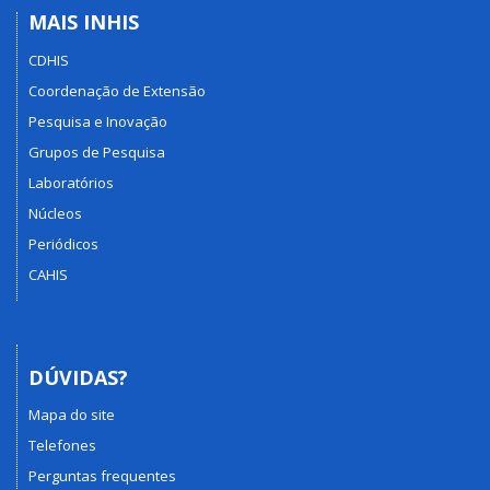
MAIS INHIS
CDHIS
Coordenação de Extensão
Pesquisa e Inovação
Grupos de Pesquisa
Laboratórios
Núcleos
Periódicos
CAHIS
DÚVIDAS?
Mapa do site
Telefones
Perguntas frequentes