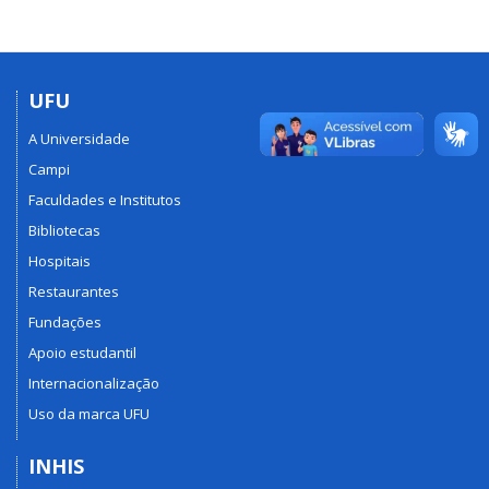
UFU
A Universidade
Campi
Faculdades e Institutos
Bibliotecas
Hospitais
Restaurantes
Fundações
Apoio estudantil
Internacionalização
Uso da marca UFU
INHIS