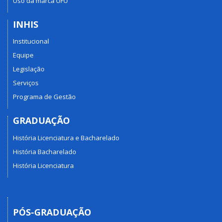
Uso da marca UFU
INHIS
Institucional
Equipe
Legislação
Serviços
Programa de Gestão
GRADUAÇÃO
História Licenciatura e Bacharelado
História Bacharelado
História Licenciatura
PÓS-GRADUAÇÃO