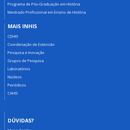
Programa de Pós-Graduação em História
Mestrado Profissional em Ensino de História
MAIS INHIS
CDHIS
Coordenação de Extensão
Pesquisa e Inovação
Grupos de Pesquisa
Laboratórios
Núcleos
Periódicos
CAHIS
DÚVIDAS?