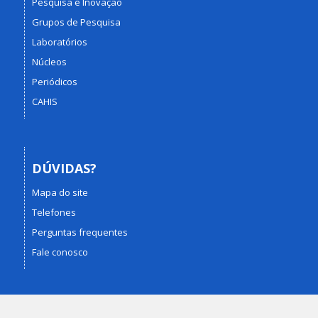
Pesquisa e Inovação
Grupos de Pesquisa
Laboratórios
Núcleos
Periódicos
CAHIS
DÚVIDAS?
Mapa do site
Telefones
Perguntas frequentes
Fale conosco