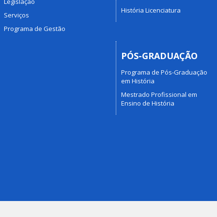
Legislação
História Licenciatura
Serviços
Programa de Gestão
PÓS-GRADUAÇÃO
Programa de Pós-Graduação
em História
Mestrado Profissional em
Ensino de História