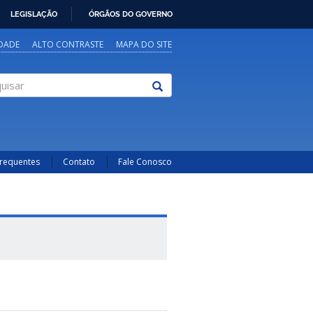
LEGISLAÇÃO
ÓRGÃOS DO GOVERNO
IDADE
ALTO CONTRASTE
MAPA DO SITE
sar
Frequentes
Contato
Fale Conosco