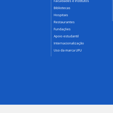
Faculdades e Institutos
Bibliotecas
Hospitais
Restaurantes
Fundações
Apoio estudantil
Internacionalização
Uso da marca UFU