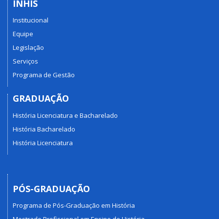
INHIS
Institucional
Equipe
Legislação
Serviços
Programa de Gestão
GRADUAÇÃO
História Licenciatura e Bacharelado
História Bacharelado
História Licenciatura
PÓS-GRADUAÇÃO
Programa de Pós-Graduação em História