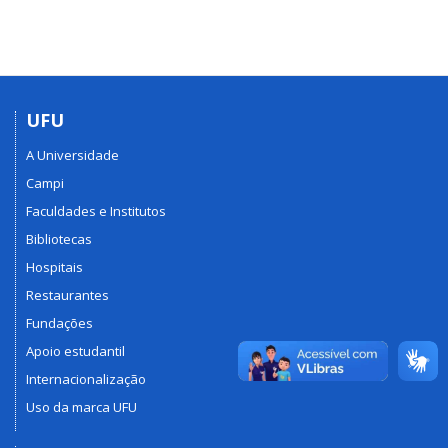
UFU
A Universidade
Campi
Faculdades e Institutos
Bibliotecas
Hospitais
Restaurantes
Fundações
Apoio estudantil
Internacionalização
Uso da marca UFU