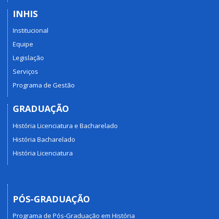
INHIS
Institucional
Equipe
Legislação
Serviços
Programa de Gestão
GRADUAÇÃO
História Licenciatura e Bacharelado
História Bacharelado
História Licenciatura
PÓS-GRADUAÇÃO
Programa de Pós-Graduação em História