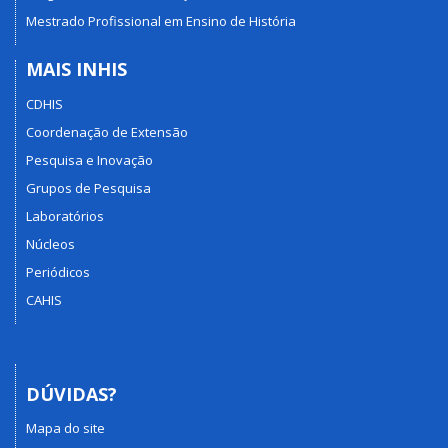
Mestrado Profissional em Ensino de História
MAIS INHIS
CDHIS
Coordenação de Extensão
Pesquisa e Inovação
Grupos de Pesquisa
Laboratórios
Núcleos
Periódicos
CAHIS
DÚVIDAS?
Mapa do site