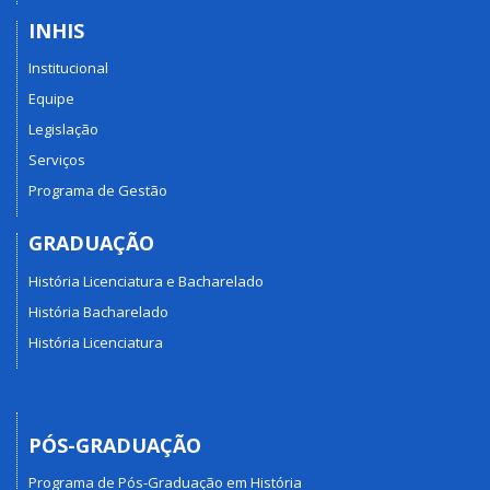
INHIS
Institucional
Equipe
Legislação
Serviços
Programa de Gestão
GRADUAÇÃO
História Licenciatura e Bacharelado
História Bacharelado
História Licenciatura
PÓS-GRADUAÇÃO
Programa de Pós-Graduação em História