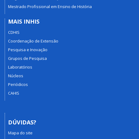
Mestrado Profissional em Ensino de História
MAIS INHIS
CDHIS
Coordenação de Extensão
Pesquisa e Inovação
Grupos de Pesquisa
Laboratórios
Núcleos
Periódicos
CAHIS
DÚVIDAS?
Mapa do site