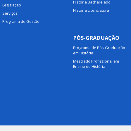
História Bacharelado
Legislação
História Licenciatura
Serviços
Programa de Gestão
PÓS-GRADUAÇÃO
Programa de Pós-Graduação
em História
Mestrado Profissional em
Ensino de História