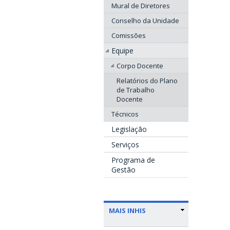
Mural de Diretores
Conselho da Unidade
Comissões
Equipe
Corpo Docente
Relatórios do Plano
de Trabalho
Docente
Técnicos
Legislação
Serviços
Programa de
Gestão
MAIS INHIS