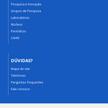
Pesquisa e Inovação
Grupos de Pesquisa
Laboratórios
Núcleos
Periódicos
CAHIS
DÚVIDAS?
Mapa do site
Telefones
Perguntas frequentes
Fale conosco