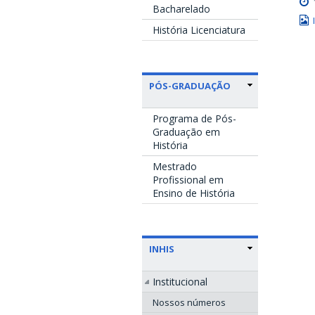
Bacharelado
História Licenciatura
PÓS-GRADUAÇÃO
Programa de Pós-
Graduação em
História
Mestrado
Profissional em
Ensino de História
INHIS
Institucional
Nossos números