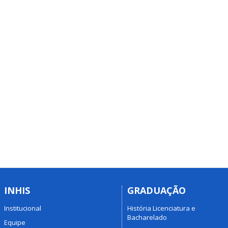
INHIS
GRADUAÇÃO
Institucional
História Licenciatura e
Bacharelado
Equipe