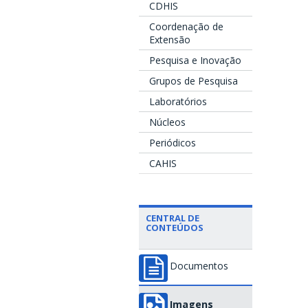
CDHIS
Coordenação de
Extensão
Pesquisa e Inovação
Grupos de Pesquisa
Laboratórios
Núcleos
Periódicos
CAHIS
CENTRAL DE
CONTEÚDOS
Documentos
Imagens