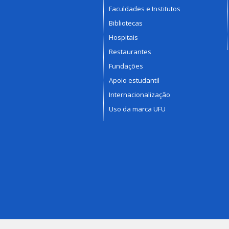
Faculdades e Institutos
Bibliotecas
Hospitais
Restaurantes
Fundações
Apoio estudantil
Internacionalização
Uso da marca UFU