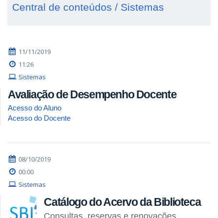
Central de conteúdos / Sistemas
11/11/2019
11:26
Sistemas
Avaliação de Desempenho Docente
Acesso do Aluno
Acesso do Docente
08/10/2019
00:00
Sistemas
Catálogo do Acervo da Biblioteca
Consultas, reservas e renovações