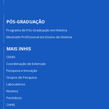
PÓS-GRADUAÇÃO
Programa de Pós-Graduação em História
Mestrado Profissional em Ensino de História
MAIS INHIS
CDHIS
Coordenação de Extensão
Pesquisa e Inovação
Grupos de Pesquisa
Laboratórios
Núcleos
Periódicos
CAHIS