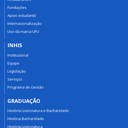
Fundações
Apoio estudantil
Internacionalização
Uso da marca UFU
INHIS
Institucional
Equipe
Legislação
Serviços
Programa de Gestão
GRADUAÇÃO
História Licenciatura e Bacharelado
História Bacharelado
História Licenciatura