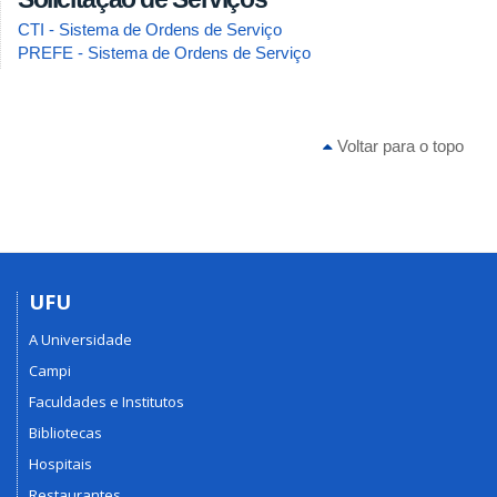
CTI - Sistema de Ordens de Serviço
PREFE - Sistema de Ordens de Serviço
Voltar para o topo
UFU
A Universidade
Campi
Faculdades e Institutos
Bibliotecas
Hospitais
Restaurantes