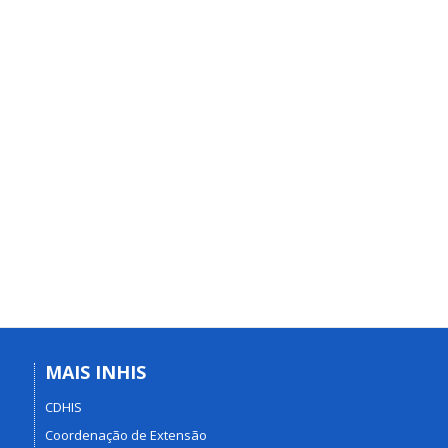
MAIS INHIS
CDHIS
Coordenação de Extensão