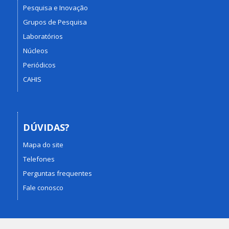
Pesquisa e Inovação
Grupos de Pesquisa
Laboratórios
Núcleos
Periódicos
CAHIS
DÚVIDAS?
Mapa do site
Telefones
Perguntas frequentes
Fale conosco