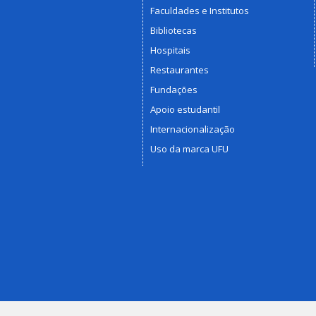
Faculdades e Institutos
Bibliotecas
Hospitais
Restaurantes
Fundações
Apoio estudantil
Internacionalização
Uso da marca UFU