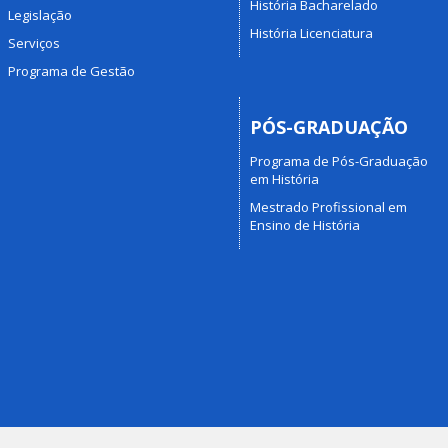
História Bacharelado
Legislação
História Licenciatura
Serviços
Programa de Gestão
PÓS-GRADUAÇÃO
Programa de Pós-Graduação
em História
Mestrado Profissional em
Ensino de História