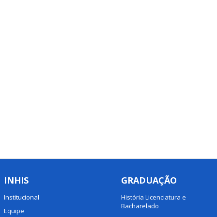
INHIS
GRADUAÇÃO
Institucional
História Licenciatura e
Bacharelado
Equipe