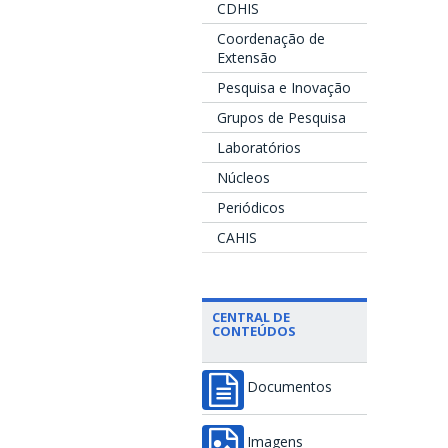
CDHIS
Coordenação de
Extensão
Pesquisa e Inovação
Grupos de Pesquisa
Laboratórios
Núcleos
Periódicos
CAHIS
CENTRAL DE
CONTEÚDOS
Documentos
Imagens