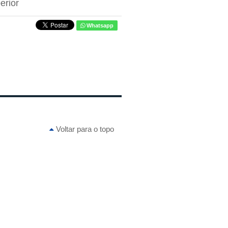
erior
Whatsapp
Voltar para o topo