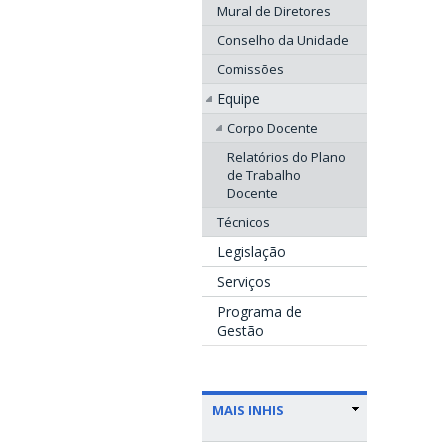
Mural de Diretores
Conselho da Unidade
Comissões
Equipe
Corpo Docente
Relatórios do Plano
de Trabalho
Docente
Técnicos
Legislação
Serviços
Programa de
Gestão
MAIS INHIS