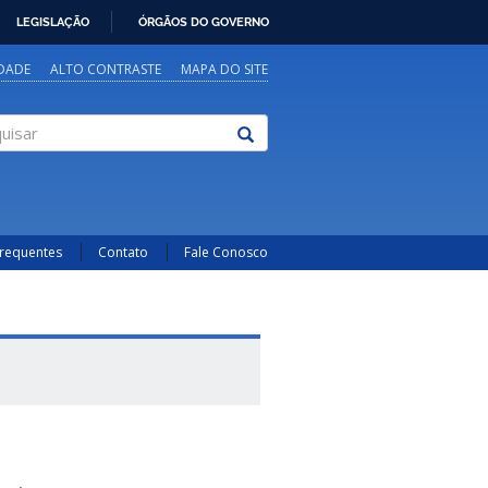
LEGISLAÇÃO
ÓRGÃOS DO GOVERNO
IDADE
ALTO CONTRASTE
MAPA DO SITE
sar
Frequentes
Contato
Fale Conosco