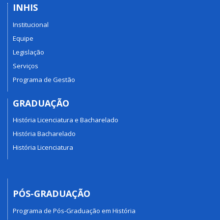
INHIS
Institucional
Equipe
Legislação
Serviços
Programa de Gestão
GRADUAÇÃO
História Licenciatura e Bacharelado
História Bacharelado
História Licenciatura
PÓS-GRADUAÇÃO
Programa de Pós-Graduação em História