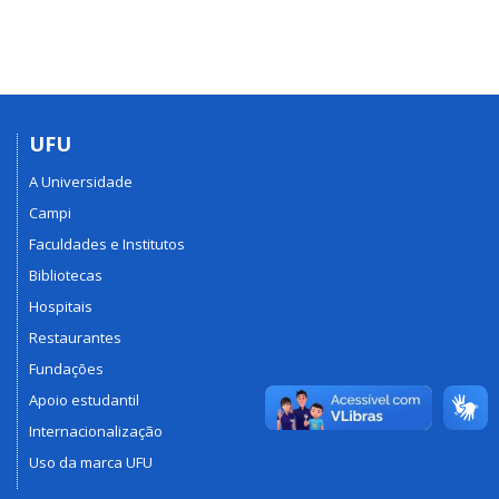
UFU
A Universidade
Campi
Faculdades e Institutos
Bibliotecas
Hospitais
Restaurantes
Fundações
Apoio estudantil
Internacionalização
Uso da marca UFU