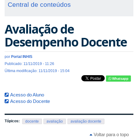
Central de conteúdos
Avaliação de
Desempenho Docente
por
Portal INHIS
Publicado: 11/11/2019 - 11:26
Última modificação: 11/11/2019 - 15:04
Whatsapp
Acesso do Aluno
Acesso do Docente
Tópicos:
docente
avaliação
avaliação docente
Voltar para o topo