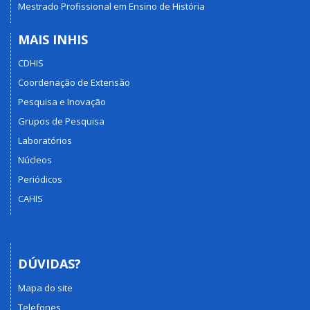
Mestrado Profissional em Ensino de História
MAIS INHIS
CDHIS
Coordenação de Extensão
Pesquisa e Inovação
Grupos de Pesquisa
Laboratórios
Núcleos
Periódicos
CAHIS
DÚVIDAS?
Mapa do site
Telefones